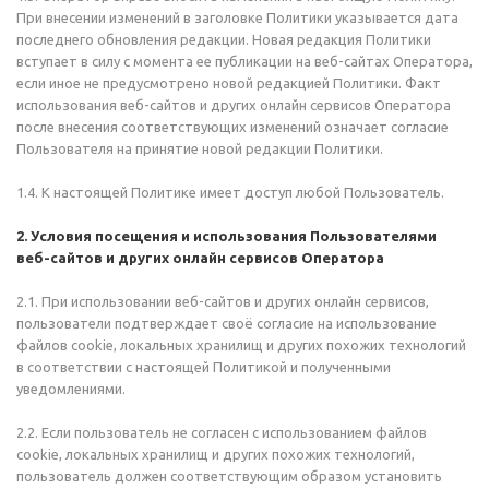
При внесении изменений в заголовке Политики указывается дата
последнего обновления редакции. Новая редакция Политики
вступает в силу с момента ее публикации на веб-сайтах Оператора,
если иное не предусмотрено новой редакцией Политики. Факт
использования веб-сайтов и других онлайн сервисов Оператора
после внесения соответствующих изменений означает согласие
Пользователя на принятие новой редакции Политики.
1.4. К настоящей Политике имеет доступ любой Пользователь.
2. Условия посещения и использования Пользователями
веб-сайтов и других онлайн сервисов Оператора
2.1. При использовании веб-сайтов и других онлайн сервисов,
пользователи подтверждает своё согласие на использование
файлов cookie, локальных хранилищ и других похожих технологий
в соответствии с настоящей Политикой и полученными
уведомлениями.
2.2. Если пользователь не согласен с использованием файлов
cookie, локальных хранилищ и других похожих технологий,
пользователь должен соответствующим образом установить