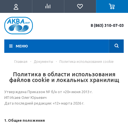
8 (863) 310-07-03
МЕНЮ
Главная
-
Документы
-
Политика использования cookie
Политика в области использования
файлов cookie и локальных хранилищ
Утверждена Приказом № б/н от «20» июня 2013 г.
ИП Исаев Олег Юрьевич
Дата последней редакции: «12» марта 2026 г.
1. Общие положения