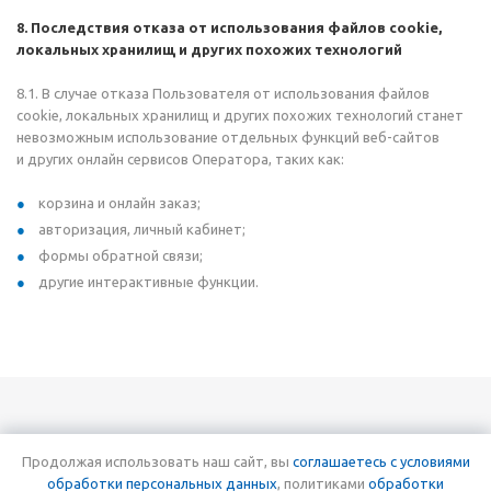
8. Последствия отказа от использования файлов cookie,
локальных хранилищ и других похожих технологий
8.1. В случае отказа Пользователя от использования файлов
cookie, локальных хранилищ и других похожих технологий станет
невозможным использование отдельных функций веб-сайтов
и других онлайн сервисов Оператора, таких как:
корзина и
онлайн заказ;
авторизация, личный кабинет;
формы обратной связи;
другие интерактивные функции.
Продолжая использовать наш сайт, вы
соглашаетесь c условиями
8 (863) 310-07-03
обработки персональных данных
, политиками
обработки