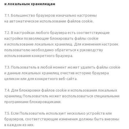
и локальным хранилищам
7.1. Большинство браузеров изначально настроены
на автоматическое использование файлов cookie.
7.2. В настройках любого браузера есть соответствующие
настройки позволяющие блокировать файлы cookie
и использование локальных хранилищ. Для изменения настроек
пользователю необходимо обратиться к руководству
использования конкретного браузера.
7.3. Пользователь в любой момент может удалить файлы cookie
и данные локальных хранилищ очистив историю браузера
целиком или для конкретного веб-сайта.
7.4. Для блокировки файлов cookie и использования локальных
хранилищ Пользователь может воспользоваться специальными
программами блокировщиками.
7.5. Если Пользователь использует несколько устройств или
браузеров, соответствующие изменения должны быть внесены
в каждом из них.