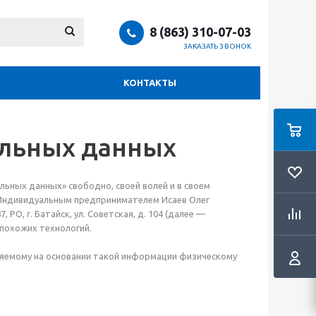
8 (863) 310-07-03
ЗАКАЗАТЬ ЗВОНОК
КОНТАКТЫ
альных данных
нальных данных» свободно, своей волей и в своем
 Индивидуальным предпринимателем Исаев Олег
О, г. Батайск, ул. Советская, д. 104 (далее —
похожих технологий.
яемому на основании такой информации физическому