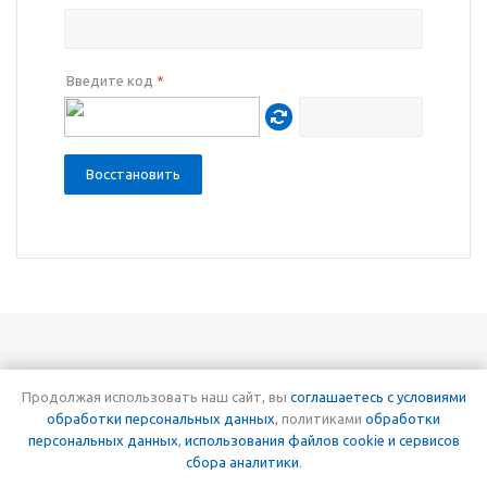
Введите код
*
Восстановить
Продолжая использовать наш сайт, вы
соглашаетесь c условиями
8 (863) 310-07-03
обработки персональных данных
, политиками
обработки
персональных данных
,
использования файлов cookie и сервисов
сбора аналитики
.
© 2018 — 2026 Аквамир Юг