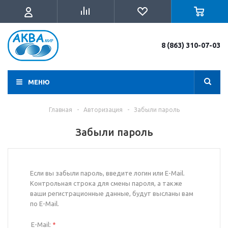
8 (863) 310-07-03
МЕНЮ
Главная
-
Авторизация
-
Забыли пароль
Забыли пароль
Если вы забыли пароль, введите логин или E-Mail.
Контрольная строка для смены пароля, а также
ваши регистрационные данные, будут высланы вам
по E-Mail.
E-Mail:
*