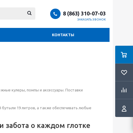
8 (863) 310-07-03
ЗАКАЗАТЬ ЗВОНОК
КОНТАКТЫ
жные кулеры, помпы и аксессуары. Поставки
 бутыли 19 литров, а также обеспечивать любые
и забота о каждом глотке